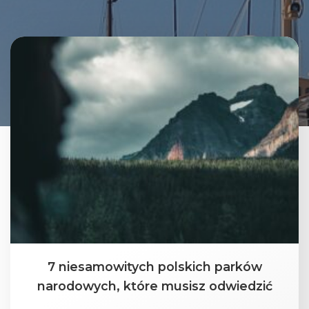
7 niesamowitych polskich parków
narodowych, które musisz odwiedzić